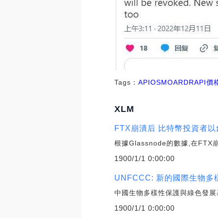
Tags：
API
OSMO
ARDRAPI價
XLM
FTX崩潰后 比特幣投資者
根據Glassnode的數據,
1900/1/1 0:00:00
UNFCCC: 新的國際生
中國生物多樣性保護與綠色發展
1900/1/1 0:00:00