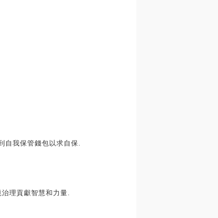
移到自我保管錢包以求自保.
治理貢獻智慧和力量.