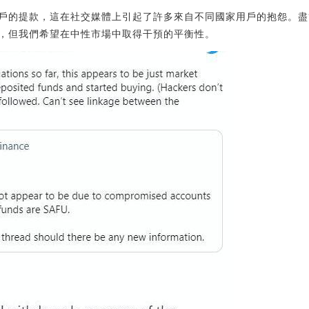
戶的提款，這在社交媒體上引起了許多來自不同國家用戶的抱怨。盡
，但我們希望在中性市場中取得干預的平衡性。