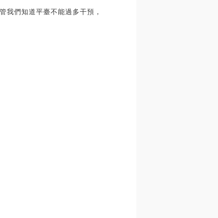
管我們知道平臺不能過多干預，