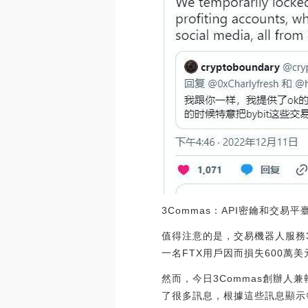
3Commas：API密鑰和交易
值得注意的是，交易機器人服務3C
一名FTX用戶因而損失600萬
然而，今日3Commas創辦人兼
了很多訊息，根據這些訊息顯示