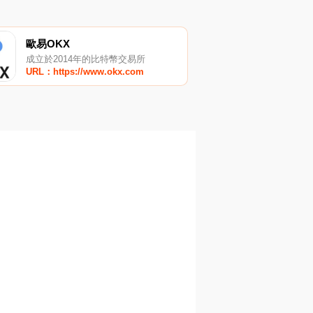
歐易OKX
成立於2014年的比特幣交易所
URL：https://www.okx.com