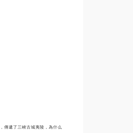
，傳遞了三峽古城夷陵，為什么