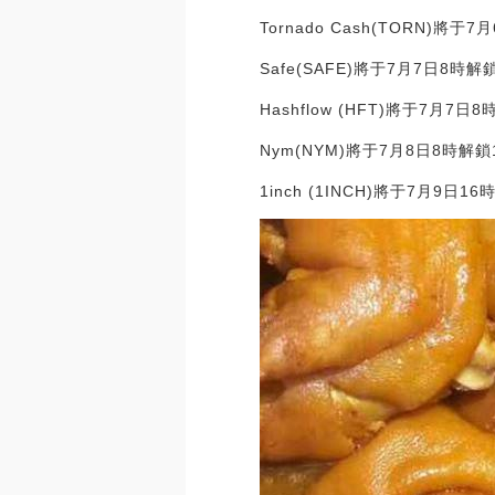
Tornado Cash(TORN)將
Safe(SAFE)將于7月7日8
Hashflow (HFT)將于7月7
Nym(NYM)將于7月8日8時解鎖
1inch (1INCH)將于7月9日1