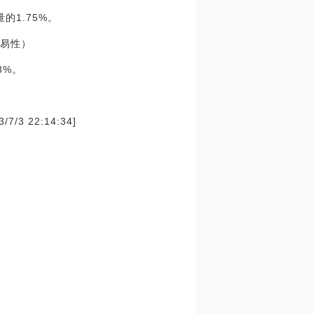
量的1.75%。
交易性）
3%。
3 22:14:34]