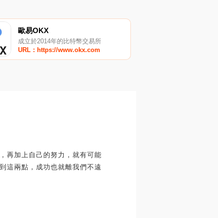
歐易OKX
成立於2014年的比特幣交易所
URL：https://www.okx.com
，再加上自己的努力，就有可能
到這兩點，成功也就離我們不遠