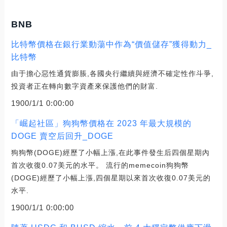
BNB
比特幣價格在銀行業動蕩中作為“價值儲存”獲得動力_
比特幣
由于擔心惡性通貨膨脹,各國央行繼續與經濟不確定性作斗爭,
投資者正在轉向數字資產來保護他們的財富.
1900/1/1 0:00:00
「崛起社區」狗狗幣價格在 2023 年最大規模的
DOGE 賣空后回升_DOGE
狗狗幣(DOGE)經歷了小幅上漲,在此事件發生后四個星期內
首次收復0.07美元的水平。 流行的memecoin狗狗幣
(DOGE)經歷了小幅上漲,四個星期以來首次收復0.07美元的
水平.
1900/1/1 0:00:00