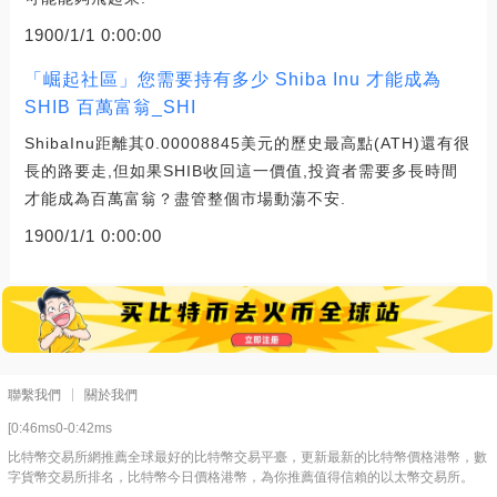
1900/1/1 0:00:00
「崛起社區」您需要持有多少 Shiba Inu 才能成為
SHIB 百萬富翁_SHI
ShibaInu距離其0.00008845美元的歷史最高點(ATH)還有很
長的路要走,但如果SHIB收回這一價值,投資者需要多長時間
才能成為百萬富翁？盡管整個市場動蕩不安.
1900/1/1 0:00:00
聯繫我們
關於我們
[0:46ms0-0:42ms
比特幣交易所網推薦全球最好的比特幣交易平臺，更新最新的比特幣價格港幣，數
字貨幣交易所排名，比特幣今日價格港幣，為你推薦值得信賴的以太幣交易所。