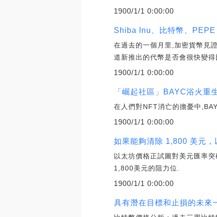
1900/1/1 0:00:00
Shiba Inu、比特幣、PEP
在過去的一個月里,加密貨幣見證
道新推出的代幣是否會很快變得
1900/1/1 0:00:00
「崛起社區」BAYC浴火重
在人們對NFT消亡的擔憂中,B
1900/1/1 0:00:00
如果能夠清除 1,800 美
以太坊價格正試圖對美元匯率突破1
1,800美元的阻力位.
1900/1/1 0:00:00
具有潛在目標和止損的未來