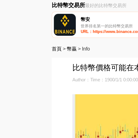
比特幣交易所
最好的比特幣交易所
幣安
世界排名第一的比特幣交易所
URL：https://www.binance.c
首頁
>
幣贏
>
Info
比特幣價格可能在本
Author：
Time：1900/1/1 0:00:0