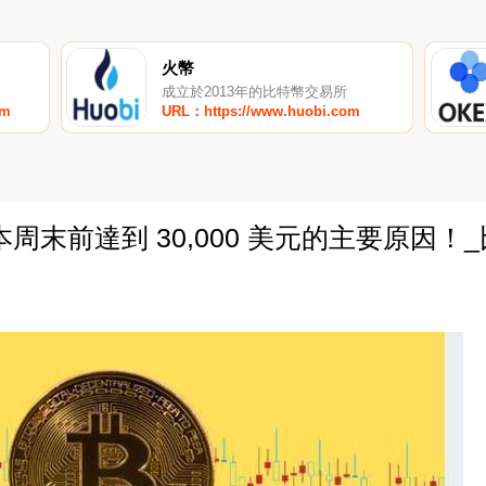
火幣
成立於2013年的比特幣交易所
om
URL：https://www.huobi.com
周末前達到 30,000 美元的主要原因！
0