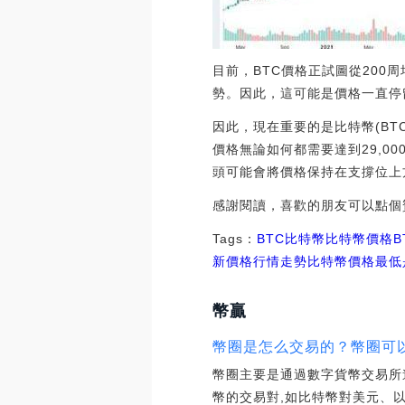
目前，BTC價格正試圖從20
勢。因此，這可能是價格一直停
因此，現在重要的是比特幣(BTC
價格無論如何都需要達到29,0
頭可能會將價格保持在支撐位上
感謝閱讀，喜歡的朋友可以點個
Tags：
BTC
比特幣
比特幣價格B
新價格行情走勢比特幣價格最低
幣贏
幣圈是怎么交易的？幣圈可
幣圈主要是通過數字貨幣交易所
幣的交易對,如比特幣對美元、以