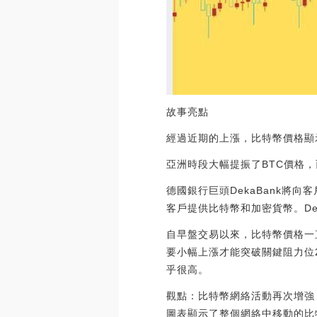
故事亮點
經過近期的上漲，比特幣價格顯
亞洲時段大幅提振了BTC價格，
德國銀行巨頭DekaBank將向
客戶提供比特幣和加密貨幣。DekaB
自早盤交易以來，比特幣價格一直
要小幅上漲才能突破關鍵阻力位
乎很高。
觀點：比特幣網絡活動再次增強，
圖表顯示了整個網絡中移動的比