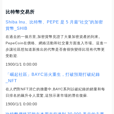
比特幣交易所
Shiba Inu、比特幣、PEPE 是 5 月最“社交”的加密
貨幣_SHIB
在過去的一個月里,加密貨幣見證了大量加密資產的到來。
PepeCoin在價格、網絡活動和社交量方面進入市場。這進一
步讓社區想知道新推出的代幣是否會很快變得比現有代幣更
受歡迎.
1900/1/1 0:00:00
「崛起社區」BAYC浴火重生，打破預期打破紀錄
_NFT
在人們對NFT消亡的擔憂中,BAYC系列以破紀錄的銷量和每
日排名的飆升令人震驚,這預示著市場的潛在復蘇.
1900/1/1 0:00:00