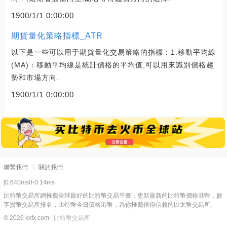
1900/1/1 0:00:00
期貨量化策略指標_ATR
以下是一些可以用于期貨量化交易策略的指標：1.移動平均線
(MA)：移動平均線是統計價格的平均值,可以用來識別價格趨
勢和市場方向.
1900/1/1 0:00:00
聯繫我們
關於我們
[0:640ms0-0:14ms
比特幣交易所網推薦全球最好的比特幣交易平臺，更新最新的比特幣價格港幣，數
字貨幣交易所排名，比特幣今日價格港幣，為你推薦值得信賴的以太幣交易所。
© 2026 kxfx.com
比特幣交易所