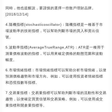
同時，他也提醒說，要謹慎的選擇一些散戶理財品牌。
[2018/12/14]
4.隨機指標(stochasticoscillator)：隨機指標是一種基于市
場波動率的技術指標，可以幫助判斷市場的買入和賣出信
號。
5.波動率指標(AverageTrueRange,ATR)：ATR是一種用于
測量價格波動的指標，可以用來確定價格的動態范圍和波動
幅度。
6.市場情緒指標：市場情緒指標可以幫助分析市場情緒，以便
預測價格趨勢和市場方向。例如，可以使用投資者情緒指標
和恐慌指數等指標。
7.交易量指標：交易量指標可以幫助判斷市場的流動性和交易
趨勢，以便確定買賣信號和交易策略。例如，可以使用成交
量指標和開倉量指標等。