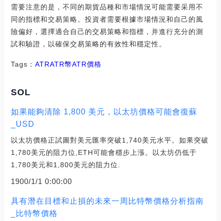
需要注意的是，不同的期貨品種和市場情況可能需要采用不
同的指標和交易策略。投資者需要根據市場情況和自己的風
險偏好，選擇適合自己的交易策略和指標，并進行充分的測
試和驗證，以確保交易策略的有效性和穩定性。
Tags：
ATRATR幣
ATR價格
SOL
如果能夠清除 1,800 美元，以太坊價格可能會復蘇
_USD
以太坊價格正試圖對美元匯率突破1,740美元水平。如果突破
1,780美元的阻力位,ETH可能會穩步上漲。以太坊仍低于
1,780美元和1,800美元的阻力位.
1900/1/1 0:00:00
具有潛在目標和止損的未來一周比特幣價格分析指南
_比特幣價格