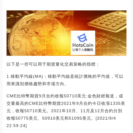
以下是一些可以用于期貨量化交易策略的指標：
1.移動平均線(MA)：移動平均線是統計價格的平均值，可以
用來識別價格趨勢和市場方向。
CME比特幣期貨9月合約收報50710美元:金色財經報道，成
交量最高的CME比特幣期貨2021年9月合約今日收漲1335美
元，收報50710美元。2021年10月、11月及12月合約分別
收報50775美元、50910美元和51095美元。[2021/9/4
22:59:24]