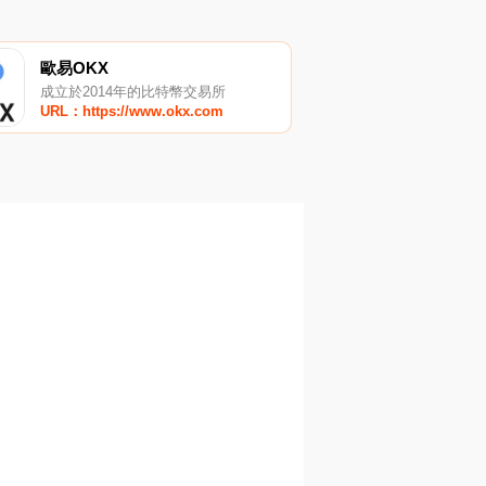
歐易OKX
成立於2014年的比特幣交易所
URL：https://www.okx.com