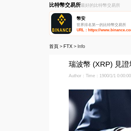
比特幣交易所
最好的比特幣交易所
幣安
世界排名第一的比特幣交易所
URL：https://www.binance.c
首頁
>
FTX
>
Info
瑞波幣 (XRP) 
Author：
Time：1900/1/1 0:00:0