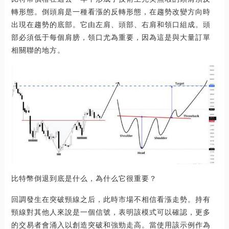
轉形態。倒頭肩是一種看漲的反轉形態，在趨勢改變方向時
出現在趨勢的底部。它由左肩、頭部、右肩和領口組成。頭
部必須低于每個肩膀，領口尤為重要，因為這是與大量訂單
相關聯的地方。
比特幣倒退到底是什么，為什么它很重要？
回調發生在突破頸線之后，此時市場不相信看漲走勢。持有
頸線對其他人來說是一個信號，表明該模式可以確認，更多
的交易者會涌入以創造突破和強勁走高。當使用該示例作為