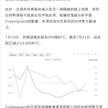
此外，交易所供應量的減少是另一個關鍵的鏈上指標，表明
比特幣價格可能會出現早期反彈。根據區塊鏈分析平臺
CryptoQuant的數據，本周存放在交易所的比特幣大幅減
少。
7月13日，外匯儲備余額為209萬BTC。截至7月21日，該余
額已減少10,000BTC。
Cryptoquant的交易所儲備數據通過跟蹤公認的加密貨幣交易