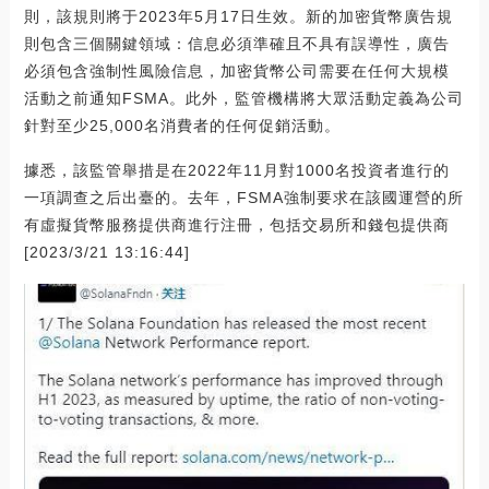
則，該規則將于2023年5月17日生效。新的加密貨幣廣告規
則包含三個關鍵領域：信息必須準確且不具有誤導性，廣告
必須包含強制性風險信息，加密貨幣公司需要在任何大規模
活動之前通知FSMA。此外，監管機構將大眾活動定義為公司
針對至少25,000名消費者的任何促銷活動。
據悉，該監管舉措是在2022年11月對1000名投資者進行的
一項調查之后出臺的。去年，FSMA強制要求在該國運營的所
有虛擬貨幣服務提供商進行注冊，包括交易所和錢包提供商
[2023/3/21 13:16:44]