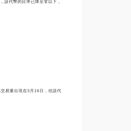
時，該代幣的比率已降至零以下，
交易量出現在3月16日，但該代