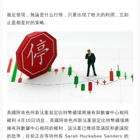
最近發現，無論是什么行情，只要出現了較大的利潤，立刻
止盈都是好的策略。
美國阿肯色州新法案規定比特幣礦場將擁有與數據中心相同
權利:4月10日消息，美國阿肯色州新法案規定比特幣礦場將
擁有與數據中心相同的權利，該法案已獲得眾議院和參議院
的批準，目前正在等待州長 Sarah Huckabee Sanders 的