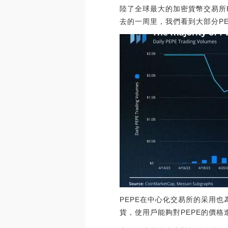
陸了全球最大的加密貨幣交易所
去的一周里，我們看到大部分PE
PEPE在中心化交易所的采用也為
貨，使用戶能夠對PEPE的價格