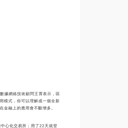
公司數據網絡技術顧問王霄表示，區
用模式，你可以理解成一個全新
在金融上的應用會不斷增多。
個中心化交易所；用了22天就登