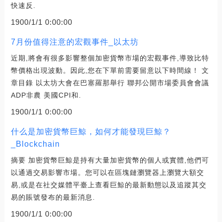
快速反.
1900/1/1 0:00:00
7月份值得注意的宏觀事件_以太坊
近期,將會有很多影響整個加密貨幣市場的宏觀事件,導致比特
幣價格出現波動。因此,您在下單前需要留意以下時間線！ 文
章目錄 以太坊大會在巴塞羅那舉行 聯邦公開市場委員會會議
ADP非農 美國CPI和.
1900/1/1 0:00:00
什么是加密貨幣巨鯨，如何才能發現巨鯨？
_Blockchain
摘要 加密貨幣巨鯨是持有大量加密貨幣的個人或實體,他們可
以通過交易影響市場。您可以在區塊鏈瀏覽器上瀏覽大額交
易,或是在社交媒體平臺上查看巨鯨的最新動態以及追蹤其交
易的賬號發布的最新消息.
1900/1/1 0:00:00