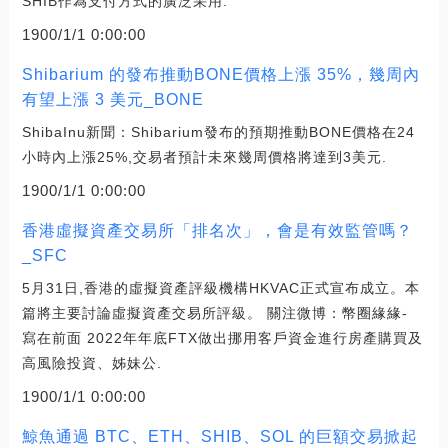
SHIB作為支付方式的廣泛采用.
1900/1/1 0:00:00
Shibarium 的發布推動BONE價格上漲 35%，幾周內
有望上漲 3 美元_BONE
ShibaInu新聞：Shibarium發布的預期推動BONE價格在24
小時內上漲25%,交易者預計未來幾周價格將達到3美元.
1900/1/1 0:00:00
香港虛擬資產交易所「排名次」，會是有效監管嗎？
_SFC
5月31日,香港的虛擬資產評級機構HKVAC正式宣布成立。本
篇將主要討論虛擬資產交易所評級。 關注微博：幣圈緣緣-
寫在前面 2022年年底FTX做出挪用客戶資金進行房產購買及
高風險投資、姊妹公.
1900/1/1 0:00:00
鯨魚通過 BTC、ETH、SHIB、SOL 的巨額交易掀起