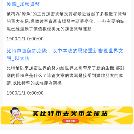
波瀾_加密貨幣
被稱為“鯨魚”的主要加密貨幣投資者最近發起了多種數字貨幣
的重大交易,導致數字資產市場發生顯著變化。一些主要的鯨
魚已經煽動了價值數億美元的加密貨幣運動.
1900/1/1 0:00:00
比特幣披薩節之際，以中本聰的思緒重新審視世界文
明_以太坊
比特幣以來加密世界的努力給世界文明帶來了新的生機,那對
應的舊秩序是什么？這篇文章的書寫是接受到媒體朋友的邀
請,以比特幣的披薩節為契機.
1900/1/1 0:00:00