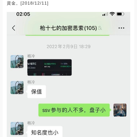
資金。[2018/12/11]