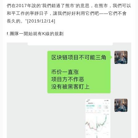
們在2017年說的‘我們錯過了熊市’的意思，在熊市，我們可以
和平工作的寧靜日子，讓我們好好利用它們吧——它們不會
長久的。”[2019/12/14]
f.團隊一開始就有K線的規劃