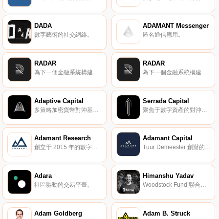
DADA
ADAMANT Messenger
數字藝術的社交網絡。
匿名通信應用。
RADAR
RADAR
為下一個金融系統構建產品。
為下一個金融系統構建產品。
Adaptive Capital
Serrada Capital
多策略加密貨幣對沖基金。
聚焦于數字資產的對沖基金。
Adamant Research
Adamant Capital
創立于 2015 年的數字資產研究機構，Tuur Demeester 為其總編輯。
Tuur Demeester 創辦的數字貨幣基金。
Adara
Himanshu Yadav
社區驅動的交易平臺。
Woodstock Fund 聯合創始人。
Adam Goldberg
Adam B. Struck