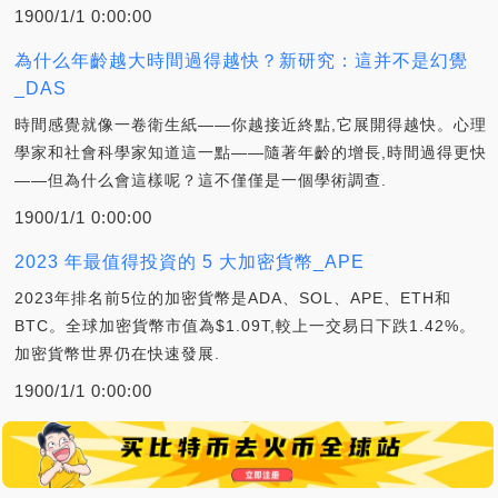
1900/1/1 0:00:00
為什么年齡越大時間過得越快？新研究：這并不是幻覺
_DAS
時間感覺就像一卷衛生紙——你越接近終點,它展開得越快。心理
學家和社會科學家知道這一點——隨著年齡的增長,時間過得更快
——但為什么會這樣呢？這不僅僅是一個學術調查.
1900/1/1 0:00:00
2023 年最值得投資的 5 大加密貨幣_APE
2023年排名前5位的加密貨幣是ADA、SOL、APE、ETH和
BTC。全球加密貨幣市值為$1.09T,較上一交易日下跌1.42%。
加密貨幣世界仍在快速發展.
1900/1/1 0:00:00