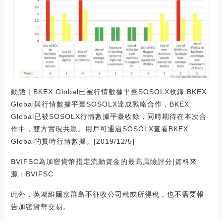
動態 | BKEX Global已被行情數據平臺SOSOLX收錄:BKEX
Global與行情數據平臺SOSOLX達成戰略合作，BKEX
Global已被SOSOLX行情數據平臺收錄，同時期待在本次合
作中，雙方實現共贏。用戶可通過SOSOLX查看BKEX
Global的實時行情數據。[2019/12/5]
BVIFSC為加密貨幣指定流動資金的最高風險評分|資料來
源：BVIFSC
此外，英屬維爾京群島不征收公司稅或所得稅，也不需要報
告加密貨幣交易。