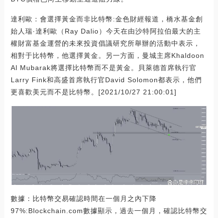
達利歐：會選擇黃金而非比特幣:金色財經報道，橋水基金創
始人瑞·達利歐（Ray Dalio）今天在由沙特阿拉伯最大的主
權財富基金運營的未來投資倡議研究所舉辦的活動中表示，
相對于比特幣，他選擇黃金。另一方面，曼城主席Khaldoon
Al Mubarak將選擇比特幣而不是黃金。貝萊德首席執行官
Larry Fink和高盛首席執行官David Solomon都表示，他們
更喜歡美元而不是比特幣。[2021/10/27 21:00:01]
數據：比特幣交易確認時間在一個月之內下降
97%:Blockchain.com數據顯示，過去一個月，確認比特幣交