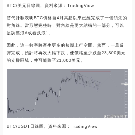
BTC/美元日線圖。資料來源：TradingView
替代計數表明BTC價格自4月高點以來已經完成了一個領先的
對角線。當形態完整時，對角線是更大結構的一部分，可以
是調整浪A或看跌浪1。
因此，這一數字將產生更多的短期上行空間。然而，一旦反
彈完成，預計將再次大幅下跌，使價格至少跌至23,300美元
的支撐區域，并可能跌至21,000美元。
BTC/USDT日線圖。資料來源：TradingView