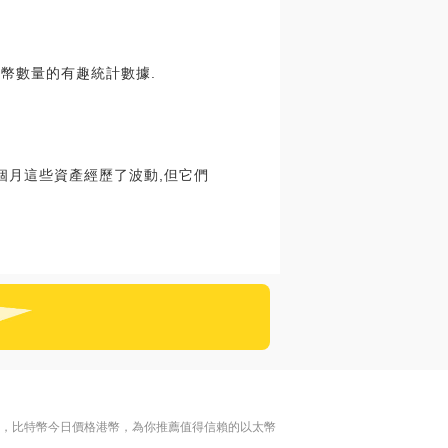
H代幣數量的有趣統計數據.
個月這些資產經歷了波動,但它們
名，比特幣今日價格港幣，為你推薦值得信賴的以太幣