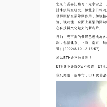
北京市委書記蔡奇：元宇宙是一片
計小鎮調查研究。據北京日報消
發揮頭部企業帶動作用，加強核
遠、強功能、全面上臺階的關鍵
心科技與文化魅力的新名片。
目前，元宇宙的發展已經成為各
劃，包括北京、上海、南京、無
道）[2022/8/10 12:15:57]
所以ETH會不拉盤嗎？
ETH會不會歸0我不知道，ET
我只知道下個牛市，ETH仍舊