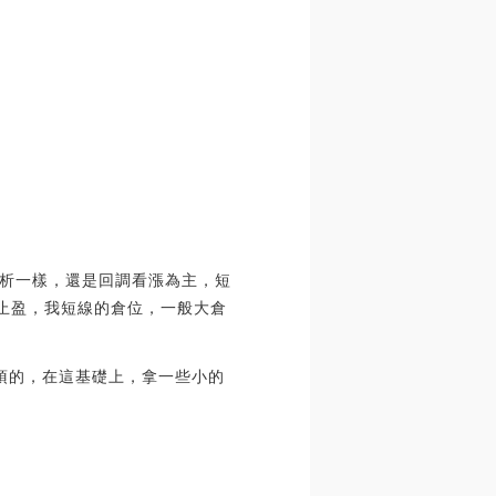
分析一樣，還是回調看漲為主，短
倉止盈，我短線的倉位，一般大倉
必須的，在這基礎上，拿一些小的