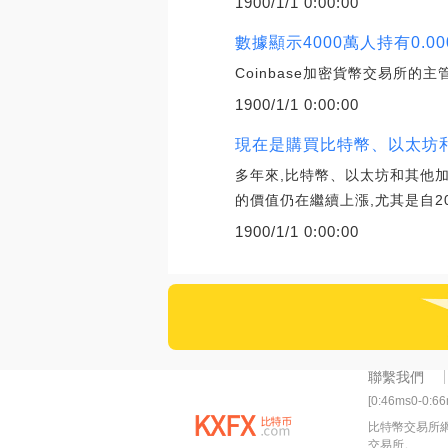
1900/1/1 0:00:00
數據顯示4000萬人持有0.00
Coinbase加密貨幣交易所的
1900/1/1 0:00:00
現在是購買比特幣、以太坊
多年來,比特幣、以太坊和其他
的價值仍在繼續上漲,尤其是自2
1900/1/1 0:00:00
聯繫我們
[0:46ms0-0:6
比特幣交易所
交易所。