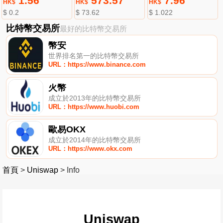
1.56
573.57
7.96
HK$
HK$
HK$
$ 0.2
$ 73.62
$ 1.022
比特幣交易所
最好的比特幣交易所
幣安
世界排名第一的比特幣交易所
URL：https://www.binance.com
火幣
成立於2013年的比特幣交易所
URL：https://www.huobi.com
歐易OKX
成立於2014年的比特幣交易所
URL：https://www.okx.com
首頁
>
Uniswap
>
Info
Uniswap