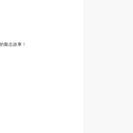
的勵志故事！