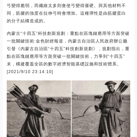
弓變得脆弱，而纖維太多則會使弓變得僵硬。與其他材料不
同，筋腱的強度在拉伸弓時會增加。這種彈性是由筋腱蛋白
的分子結構造成的。
內蒙古“十四五”科技創新規劃：重點在區塊鏈應用等方面突破
一批關鍵技術:金色財經報道，內蒙古自治區人民政府辦公廳
引發《內蒙古自治區“十四五”科技創新規劃》，規劃指出，重
點在區塊鏈應用等方面突破一批關鍵技術，力爭到“十四五”
末，構建覆蓋全區的數字經濟智能基礎設施和技術體系。
[2021/9/10 23:14:10]