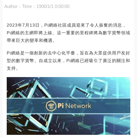
Author：
Time：1900/1/1 0:00:00
2023年7月13日，Pi網絡社區成員迎來了令人振奮的消息，
Pi網絡的主網即將上線。這一重要的里程碑將為數字貨幣領域
帶來巨大的變革和機遇。
Pi網絡是一個創新的去中心化平臺，旨在為大眾提供用戶友好
型的數字貨幣。自成立以來，Pi網絡已經吸引了廣泛的關注和
支持。