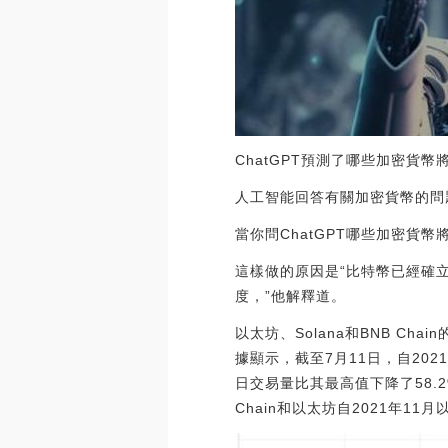
ChatGPT預測了哪些加密貨
人工智能回答有關加密貨幣的問
當你問ChatGPT哪些加密貨
這樣做的原因是“比特幣已經確
度，”他解釋道。
以太坊、Solana和BNB Chai
據顯示，截至7月11日，自202
日交易量比其最高值下降了58.2
Chain和以太坊自2021年11月以