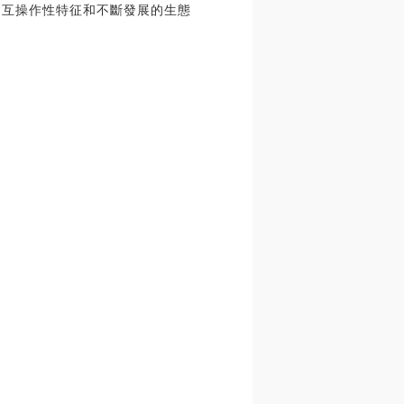
dot的互操作性特征和不斷發展的生態