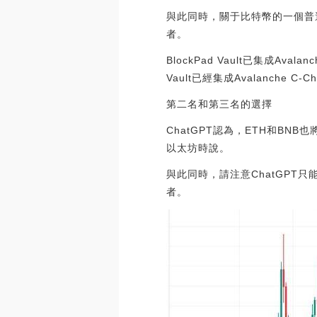
與此同時，關于比特幣的一個普
者。
BlockPad Vault已集成Aval
Vault已經集成Avalanche C-Cha
第二名和第三名的選擇
ChatGPT認為，ETH和B
以太坊時說。
與此同時，請注意ChatGPT
者。