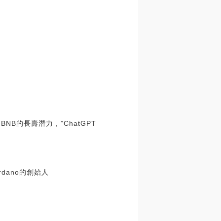
NB的長壽潛力，”ChatGPT
dano的創始人