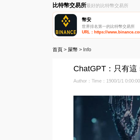
比特幣交易所
最好的比特幣交易所
幣安
世界排名第一的比特幣交易所
URL：https://www.binance.c
首頁
>
屎幣
>
Info
ChatGPT：只有這
Author：
Time：1900/1/1 0:00:0