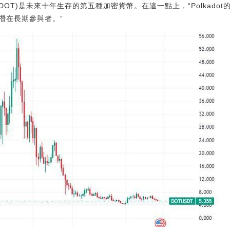
dot(DOT)是未來十年生存的第五種加密貨幣。在這一點上，“Polka
潛在長期參與者。”