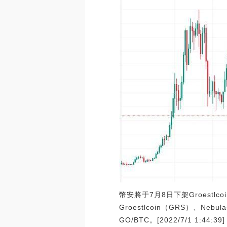
幣安將于7月8日下架Groestlc
Groestlcoin（GRS）、Ne
GO/BTC。[2022/7/1 1:44:39]