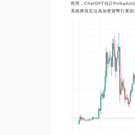
然而，ChatGPT估計Polka
系統將其定位為加密貨幣行業的