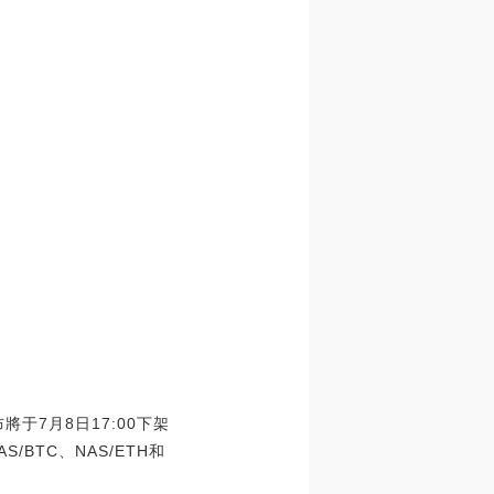
布將于7月8日17:00下架
S/BTC、NAS/ETH和