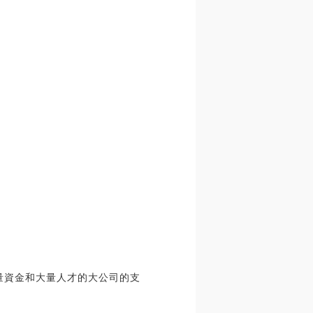
大量資金和大量人才的大公司的支