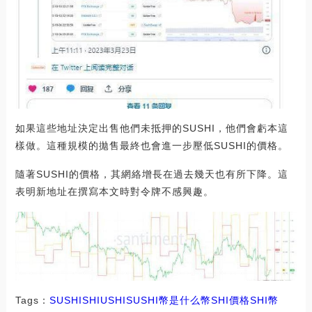
如果這些地址決定出售他們未抵押的SUSHI，他們會虧本這
樣做。這種規模的拋售最終也會進一步壓低SUSHI的價格。
隨著SUSHI的價格，其網絡增長在過去幾天也有所下降。這
表明新地址在撰寫本文時對令牌不感興趣。
Tags：
SUSHI
SHI
USHI
SUSHI幣是什么幣SHI價格
SHI幣