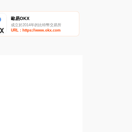
歐易OKX
成立於2014年的比特幣交易所
URL：https://www.okx.com