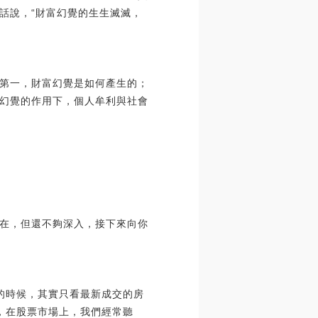
話說，“財富幻覺的生生滅滅，
第一，財富幻覺是如何產生的；
幻覺的作用下，個人牟利與社會
在，但還不夠深入，接下來向你
的時候，其實只看最新成交的房
子，在股票市場上，我們經常聽