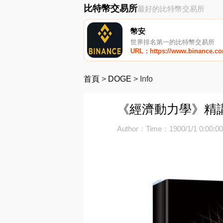
比特幣交易所
最好的比特幣交易所
幣安
世界排名第一的比特幣交易所
URL：https://www.binance.c
首頁
>
DOGE
>
Info
《經濟動力學》精講
Author：
Time：1900/1/1 0:00:0