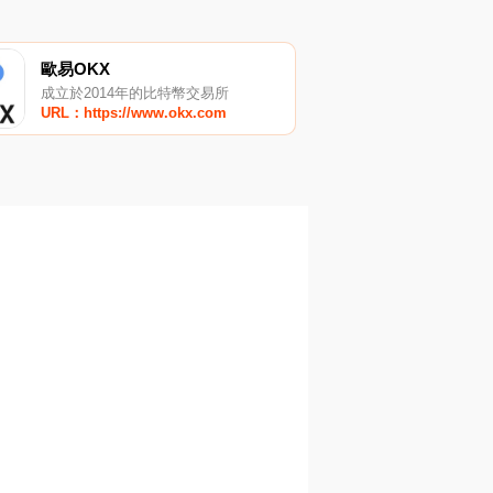
歐易OKX
成立於2014年的比特幣交易所
URL：https://www.okx.com