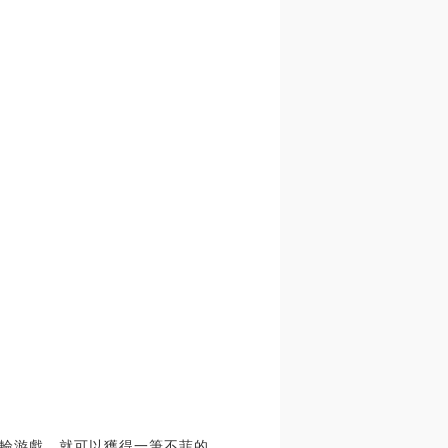
輪游戲，就可以獲得一筆不菲的