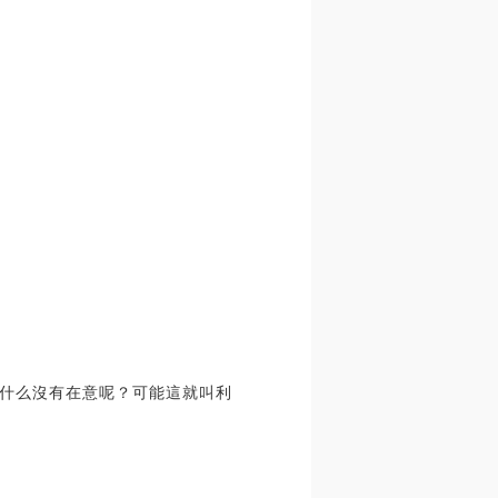
什么沒有在意呢？可能這就叫利