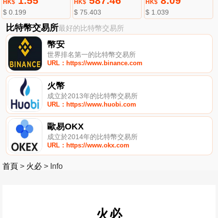
1.55
587.46
8.09
HK$
HK$
HK$
$ 0.199
$ 75.403
$ 1.039
比特幣交易所
最好的比特幣交易所
幣安
世界排名第一的比特幣交易所
URL：https://www.binance.com
火幣
成立於2013年的比特幣交易所
URL：https://www.huobi.com
歐易OKX
成立於2014年的比特幣交易所
URL：https://www.okx.com
首頁
>
火必
>
Info
火必