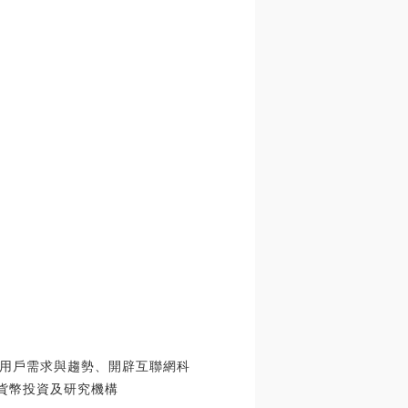
用戶需求與趨勢、開辟互聯網科
貨幣投資及研究機構