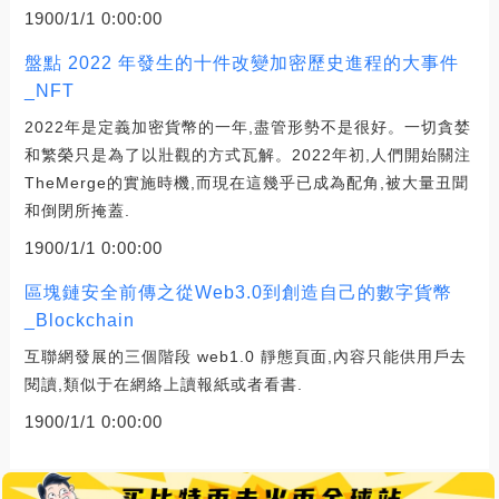
1900/1/1 0:00:00
盤點 2022 年發生的十件改變加密歷史進程的大事件
_NFT
2022年是定義加密貨幣的一年,盡管形勢不是很好。一切貪婪
和繁榮只是為了以壯觀的方式瓦解。2022年初,人們開始關注
TheMerge的實施時機,而現在這幾乎已成為配角,被大量丑聞
和倒閉所掩蓋.
1900/1/1 0:00:00
區塊鏈安全前傳之從Web3.0到創造自己的數字貨幣
_Blockchain
互聯網發展的三個階段 web1.0 靜態頁面,內容只能供用戶去
閱讀,類似于在網絡上讀報紙或者看書.
1900/1/1 0:00:00