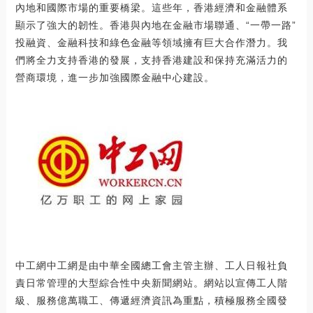
內地和國際市場的重要橋梁。這些年，香港經濟和金融體系
顯示了強大的韌性。香港與內地在金融市場聯通、“一帶一路”
投融資、金融科技和綠色金融等領域擁有巨大合作潛力。我
們將全力支持香港的發展，支持香港建設和保持充滿活力的
營商環境，進一步加強國際金融中心建設。
中工網中工網是由中華全國總工會主管主辦、工人日報社負
責日常管理的大型綜合性中央新聞網站。網站以宣傳工人階
級、服務億萬職工、傳遞經濟資訊為重點，積極服務全國發