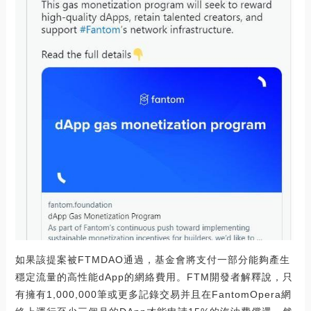
如果該提案被FTMDAO通過，基金會將支付一部分能夠產生
穩定流量的高性能dApp的網絡費用。FTM開發者解釋說，只
有擁有1,000,000筆或更多記錄交易并且在FantomOpera網