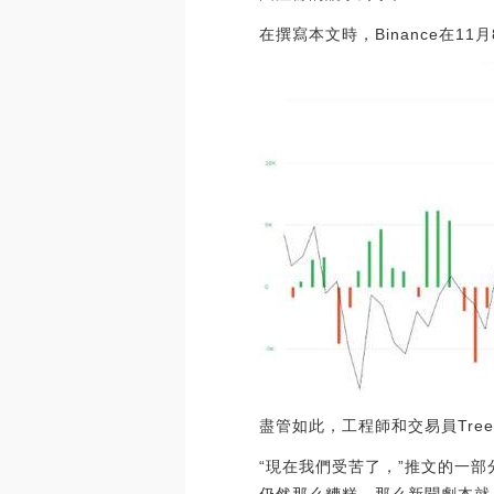
在撰寫本文時，Binance在11月8
盡管如此，工程師和交易員Tree
“現在我們受苦了，”推文的一部