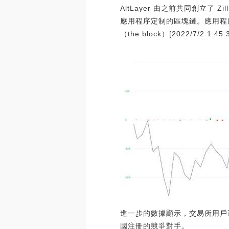
AltLayer 由之前共同創立了 Z
應用程序定制的區塊鏈。應用程序
（the block）[2022/7/2 1:45:
進一步的數據顯示，交易所用戶正
國注冊的競爭對手。