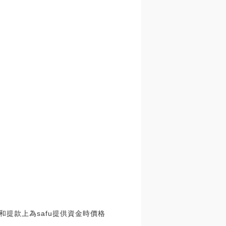
和提款上為safu提供資金時價格