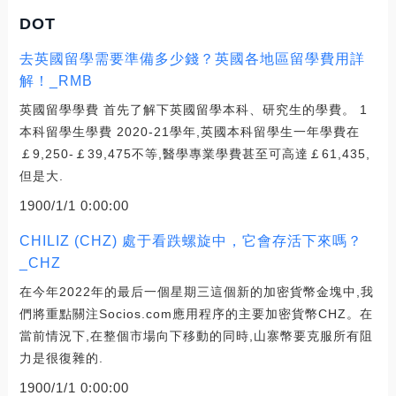
DOT
去英國留學需要準備多少錢？英國各地區留學費用詳
解！_RMB
英國留學學費 首先了解下英國留學本科、研究生的學費。 1
本科留學生學費 2020-21學年,英國本科留學生一年學費在
￡9,250-￡39,475不等,醫學專業學費甚至可高達￡61,435,
但是大.
1900/1/1 0:00:00
CHILIZ (CHZ) 處于看跌螺旋中，它會存活下來嗎？
_CHZ
在今年2022年的最后一個星期三這個新的加密貨幣金塊中,我
們將重點關注Socios.com應用程序的主要加密貨幣CHZ。在
當前情況下,在整個市場向下移動的同時,山寨幣要克服所有阻
力是很復雜的.
1900/1/1 0:00:00