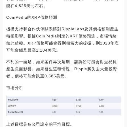
能在4.825美元左右。
CoinPedia的XRP價格預測
機構支持和合作伙伴關系將對RippleLabs及其價格預測產生
積極影響。根據CoinPedia制定的XRP價格預測，市場情緒
如此積極。XRP價格可能會得到相當大的提振，到2023年底
可能會觸及最高1.104美元。
不利的一面是，如果案件再次延期，該訴訟可能會對交易員
產生負面影響。如果發生這種情況，Ripple將失去大量投資
者，價格可能會跌至0.585美元。
市場分析
上述目標是各公司設定的平均目標。