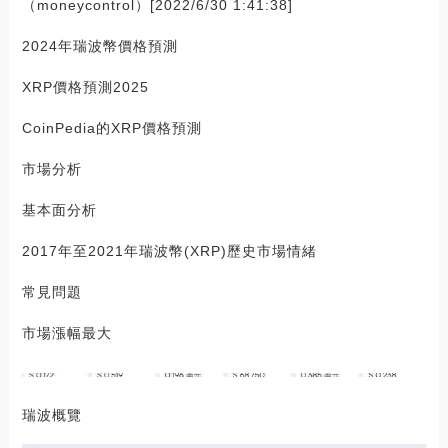
（moneycontrol）[2022/6/30 1:41:38]
2024年瑞波幣價格預測
XRP價格預測2025
CoinPedia的XRP價格預測
市場分析
基本面分析
2017年至2021年瑞波幣(XRP)歷史市場情緒
常見問題
市場漲幅最大
瑞波概覽