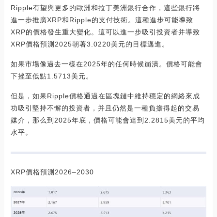
Ripple有望與更多的歐洲和拉丁美洲銀行合作，這些銀行將
進一步推廣XRP和Ripple的支付技術。這種進步可能導致
XRP的價格發生重大變化。這可以進一步吸引投資者并導致
XRP價格預測2025朝著3.0220美元的目標邁進。
如果市場像過去一樣在2025年的任何時候崩潰。價格可能會
下挫至低點1.5713美元。
但是，如果Ripple價格通過在區塊鏈中維持穩定的網絡來成
功吸引堅持不懈的投資者，并且仍然是一種負擔得起的交易
媒介，那么到2025年底，價格可能會達到2.2815美元的平均
水平。
XRP價格預測2026–2030