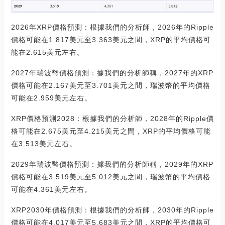
2026年XRP價格預測：根據我們的分析師，2026年的Ripple
價格可能在1.817美元至3.363美元之間，XRP的平均價格可
能在2.615美元左右。
2027年瑞波幣價格預測：據我們的分析師稱，2027年的XRP
價格可能在2.167美元至3.701美元之間，瑞波幣的平均價格
可能在2.959美元左右。
XRP價格預測2028：根據我們的分析師，2028年的Ripple價
格可能在2.675美元至4.215美元之間，XRP的平均價格可能
在3.513美元左右。
2029年瑞波幣價格預測：據我們的分析師稱，2029年的XRP
價格可能在3.519美元至5.012美元之間，瑞波幣的平均價格
可能在4.361美元左右。
XRP2030年價格預測：根據我們的分析師，2030年的Ripple
價格可能在4.017美元至5.683美元之間，XRP的平均價格可