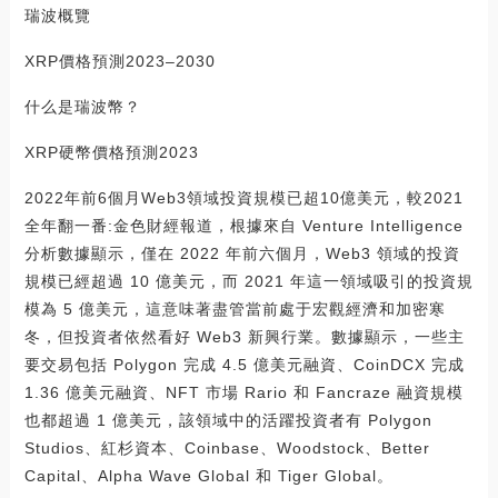
瑞波概覽
XRP價格預測2023–2030
什么是瑞波幣？
XRP硬幣價格預測2023
2022年前6個月Web3領域投資規模已超10億美元，較2021
全年翻一番:金色財經報道，根據來自 Venture Intelligence
分析數據顯示，僅在 2022 年前六個月，Web3 領域的投資
規模已經超過 10 億美元，而 2021 年這一領域吸引的投資規
模為 5 億美元，這意味著盡管當前處于宏觀經濟和加密寒
冬，但投資者依然看好 Web3 新興行業。數據顯示，一些主
要交易包括 Polygon 完成 4.5 億美元融資、CoinDCX 完成
1.36 億美元融資、NFT 市場 Rario 和 Fancraze 融資規模
也都超過 1 億美元，該領域中的活躍投資者有 Polygon
Studios、紅杉資本、Coinbase、Woodstock、Better
Capital、Alpha Wave Global 和 Tiger Global。