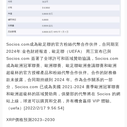
Socios.com成為歐足聯的官方粉絲代幣合作伙伴，合同期至
2024年:金色財經報道，歐足聯（UEFA） 周三宣布已與
Socios.com 簽署了全球許可和區域贊助協議，Socios.com
成為歐洲冠軍聯賽、歐洲聯賽、歐足聯歐洲會議聯賽和歐洲
超級杯的官方授權產品和粉絲代幣合作伙伴。合作的財務條
款未披露，合同期持續到 2024 年。作為合作關系的一部
分，Socios.com 已成為美國 2021-2024 賽季歐洲冠軍聯賽
和歐洲超級杯的區域贊助商，俱樂部的代幣將在 Socios 的網
站上線，球迷可以購買和交易，并有機會贏得 VIP 體驗。
（uefa）[2022/2/17 9:56:54]
XRP價格預測2023–2030