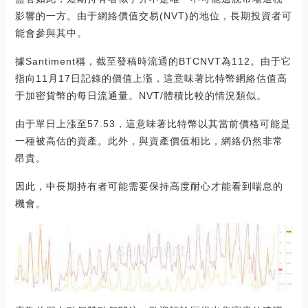
影響的一方。由于網絡價值交易(NVT)的地位，長期投資者可
能會參與其中。
據Santiment稱，截至發稿時流通的BTCNVT為112。由于它
指向11月17日記錄的價值上漲，這意味著比特幣網絡估值高
于加密貨幣的每日流通量。NVT/體積比較的情況類似。
由于單日上漲至57.53，這意味著比特幣以其當前價格可能是
一種被高估的資產。此外，與資產價值相比，網絡仍然非常
昂貴。
因此，中長期持有者可能需要保持高度耐心才能看到喘息的
機會。