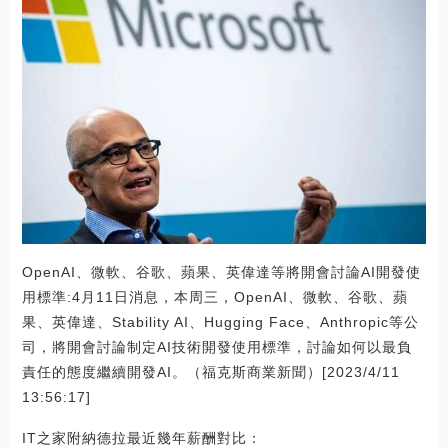
OpenAI、微軟、谷歌、蘋果、英偉達等將開會討論AI開發使
用標準:4月11日消息，本周三，OpenAI、微軟、谷歌、蘋
果、英偉達、Stability AI、Hugging Face、Anthropic等公
司，將開會討論制定AI技術開發使用標準，討論如何以最負
責任的態度繼續開發AI。（福克斯商業新聞）[2023/4/11
13:56:17]
IT之家附納德拉最近幾年薪酬對比：