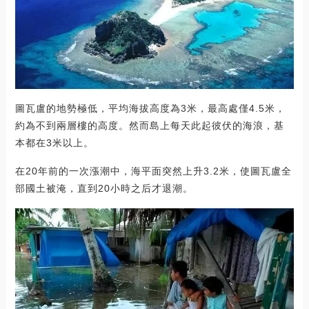
圖瓦盧的地勢極低，平均海拔高度為3米，最高處僅4.5米，
約為不到兩層樓的高度。然而島上每天此起彼伏的海浪，基
本都在3米以上。
在20年前的一次漲潮中，海平面突然上升3.2米，使圖瓦盧全
部國土被淹，直到20小時之后才退潮。