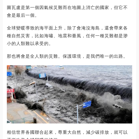
圖瓦盧是第一個因氣候災難而在地圖上消亡的國家，但它不
會是最后一個。
全球變暖導致的海平面上升，除了會淹沒海島，還會帶來各
種自然災害，比如海嘯、地震和臺風，任何一種災難都是渺
小的人類難以承受的。
那也將會是全人類的災難。保護環境，是我們唯一的出路。
相信世界各國聯合起來，尊重大自然，減少碳排放，就可以