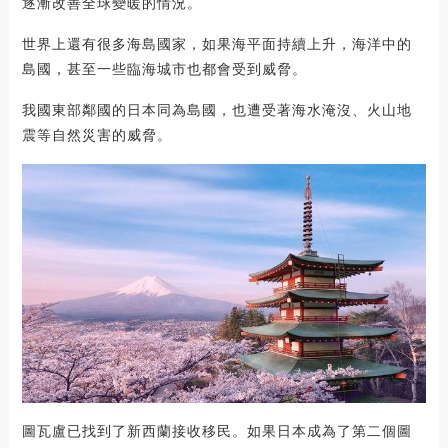
逐漸改善全球變暖的情況。
世界上還有很多海島國家，如果海平面持續上升，海洋中的
島國，甚至一些臨海城市也都會受到威脅。
我國東部鄰國的日本同為島國，也遭受著海水淹沒、火山地
震等自然災害的威脅。
圖瓦盧已找到了新西蘭接收移民。如果日本成為了第二個圖