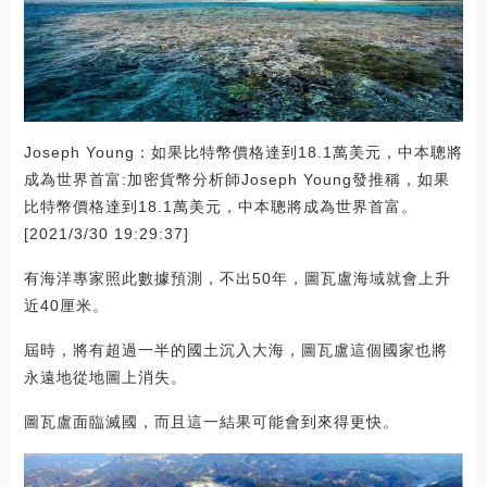
Joseph Young：如果比特幣價格達到18.1萬美元，中本聰將
成為世界首富:加密貨幣分析師Joseph Young發推稱，如果
比特幣價格達到18.1萬美元，中本聰將成為世界首富。
[2021/3/30 19:29:37]
有海洋專家照此數據預測，不出50年，圖瓦盧海域就會上升
近40厘米。
屆時，將有超過一半的國土沉入大海，圖瓦盧這個國家也將
永遠地從地圖上消失。
圖瓦盧面臨滅國，而且這一結果可能會到來得更快。