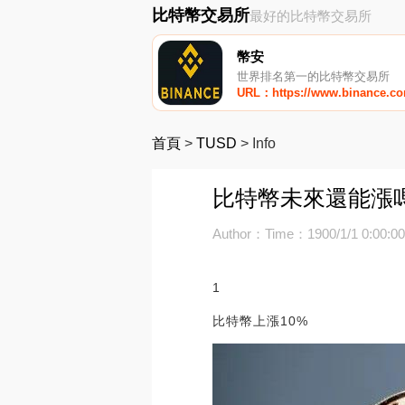
比特幣交易所
最好的比特幣交易所
幣安
世界排名第一的比特幣交易所
URL：https://www.binance.c
首頁
>
TUSD
>
Info
比特幣未來還能漲
Author：
Time：1900/1/1 0:00:0
1
比特幣上漲10%