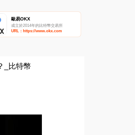
歐易OKX
成立於2014年的比特幣交易所
URL：https://www.okx.com
？_比特幣