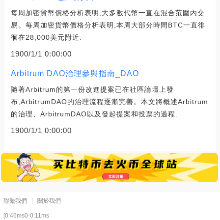
每周加密貨幣價格分析表明,大多數代幣一直在混合范圍內交
易。每周加密貨幣價格分析表明,本周大部分時間BTC一直徘
徊在28,000美元附近.
1900/1/1 0:00:00
Arbitrum DAO治理參與指南_DAO
隨著Arbitrum的第一份改進提案已在社區論壇上發
布,ArbitrumDAO的治理流程逐漸完善。本文將概述Arbitrum
的治理、ArbitrumDAO以及發起提案和投票的過程.
1900/1/1 0:00:00
聯繫我們
關於我們
[0:46ms0-0:11ms