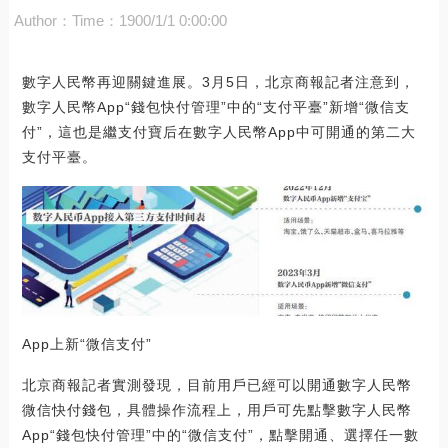
Author：
Time：1900/1/1 0:00:00
數字人民幣再迎關鍵進展。3月5日，北京商報記者注意到，
數字人民幣App“錢包快付管理”中的“支付平臺”新增“微信支
付”，這也是繼支付寶后在數字人民幣App中可開通的第二大
支付平臺。
App上新“微信支付”
北京商報記者實測發現，目前用戶已經可以開通數字人民幣
微信快付錢包，具體操作流程上，用戶可先點擊數字人民幣
App“錢包快付管理”中的“微信支付”，點擊開通、選擇任一數