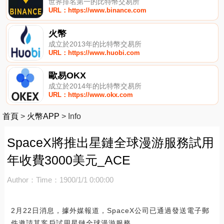
世界排名第一的比特幣交易所
URL：https://www.binance.com
火幣
成立於2013年的比特幣交易所
URL：https://www.huobi.com
歐易OKX
成立於2014年的比特幣交易所
URL：https://www.okx.com
首頁
>
火幣APP
>
Info
SpaceX將推出星鏈全球漫游服務試用
年收費3000美元_ACE
Author：
Time：1900/1/1 0:00:00
2月22日消息，據外媒報道，SpaceX公司已通過發送電子郵
件邀請其客戶試用星鏈全球漫游服務。