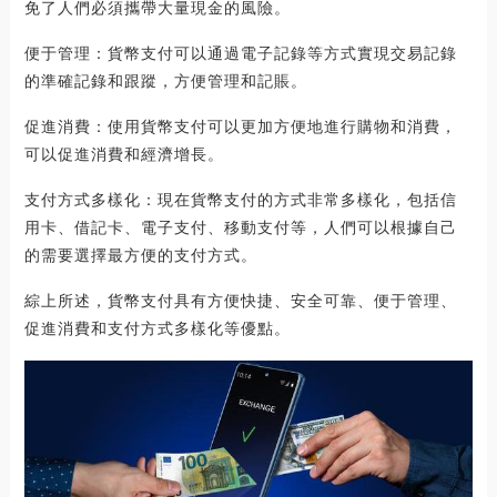
免了人們必須攜帶大量現金的風險。
便于管理：貨幣支付可以通過電子記錄等方式實現交易記錄
的準確記錄和跟蹤，方便管理和記賬。
促進消費：使用貨幣支付可以更加方便地進行購物和消費，
可以促進消費和經濟增長。
支付方式多樣化：現在貨幣支付的方式非常多樣化，包括信
用卡、借記卡、電子支付、移動支付等，人們可以根據自己
的需要選擇最方便的支付方式。
綜上所述，貨幣支付具有方便快捷、安全可靠、便于管理、
促進消費和支付方式多樣化等優點。