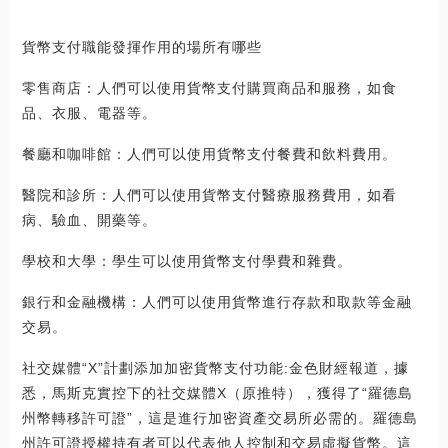
貨幣支付職能發揮作用的場所有哪些
零售商店：人們可以使用貨幣支付購買商品和服務，如食
品、衣服、電器等。
餐廳和咖啡館：人們可以使用貨幣支付餐費和飲料費用。
醫院和診所：人們可以使用貨幣支付醫療服務費用，如看
病、驗血、開藥等。
學校和大學：學生可以使用貨幣支付學費和雜費。
銀行和金融機構：人們可以使用貨幣進行存款和取款等金融
交易。
社交媒體“X”計劃添加加密貨幣支付功能:金色財經報道，據
悉，馬斯克實控下的社交媒體X（原推特），獲得了“羅德島
州幣轉移許可證”，這是進行加密資產交易所必需的。羅德島
州許可證授權持有者可以代表他人控制和交易虛擬貨幣。這