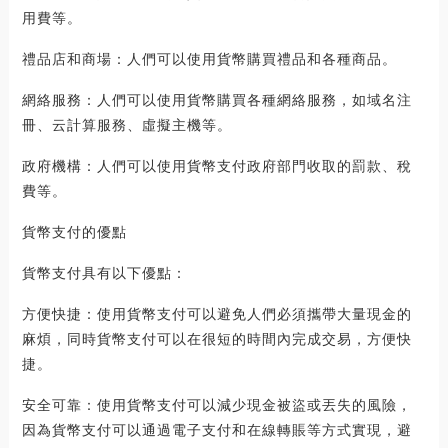
用費等。
禮品店和商場：人們可以使用貨幣購買禮品和各種商品。
網絡服務：人們可以使用貨幣購買各種網絡服務，如域名注
冊、云計算服務、虛擬主機等。
政府機構：人們可以使用貨幣支付政府部門收取的罰款、稅
費等。
貨幣支付的優點
貨幣支付具有以下優點：
方便快捷：使用貨幣支付可以避免人們必須攜帶大量現金的
麻煩，同時貨幣支付可以在很短的時間內完成交易，方便快
捷。
安全可靠：使用貨幣支付可以減少現金被盜或丟失的風險，
因為貨幣支付可以通過電子支付和在線轉賬等方式實現，避