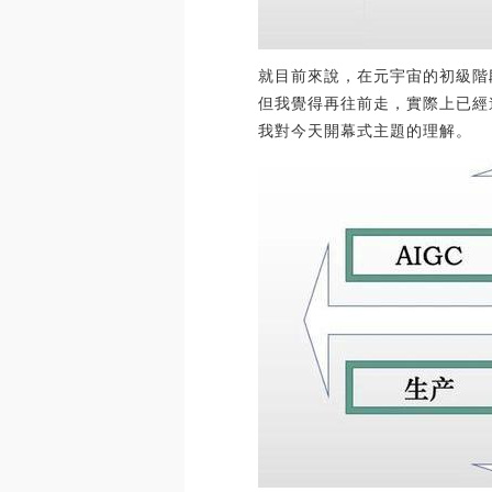
就目前來說，在元宇宙的初級階
但我覺得再往前走，實際上已經
我對今天開幕式主題的理解。