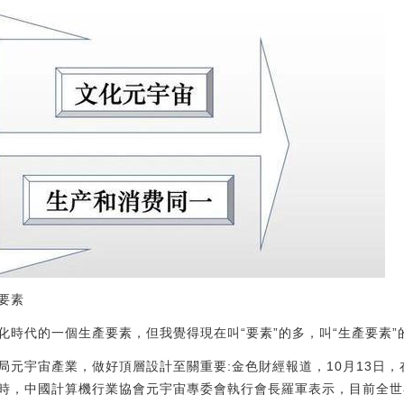
要素
化時代的一個生產要素，但我覺得現在叫“要素”的多，叫“生產要素”
局元宇宙產業，做好頂層設計至關重要:金色財經報道，10月13日
時，中國計算機行業協會元宇宙專委會執行會長羅軍表示，目前全世