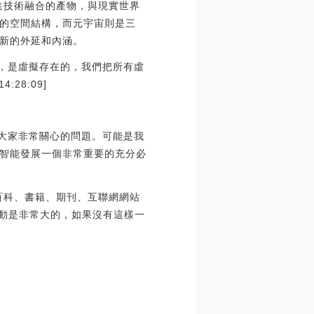
進技術融合的產物，與現實世界
的空間結構，而元宇宙則是三
新的外延和內涵。
間，是虛擬存在的，我們把所有虛
28:09]
是大家非常關心的問題。可能是我
智能發展一個非常重要的充分必
百科、書籍、期刊、互聯網網站
的觸動是非常大的，如果沒有這樣一