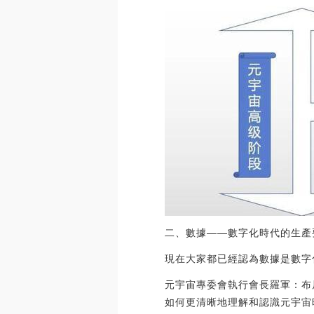
二、數據——數字化時代的生產
現在大家都已經認為數據是數字
元宇宙專委會執行會長羅軍：布
如何更清晰地理解和認識元宇宙