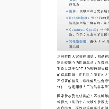
這段時間大家都在測試，都是在
家比較關心的問題就是：互聯網
案例是基于GPT-3的醫療聊
的保真問題。而且現在所有的人
不必要的偏見，這種偏見也會導
條件，也是開發人工智能非常重
國家發改委黨組書記：區塊鏈等
報撰文《黨的十八大以來發展改
有序推進，區塊鏈等數字技術與傳統