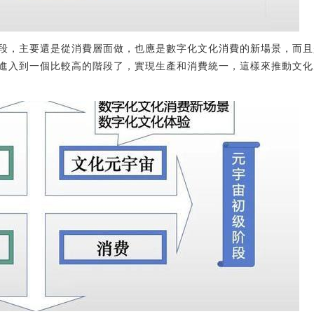
段，主要還是從消費層面做，也應是數字化文化消費的新場景，而且
進入到一個比較高的階段了，實現生產和消費統一，這樣來推動文化