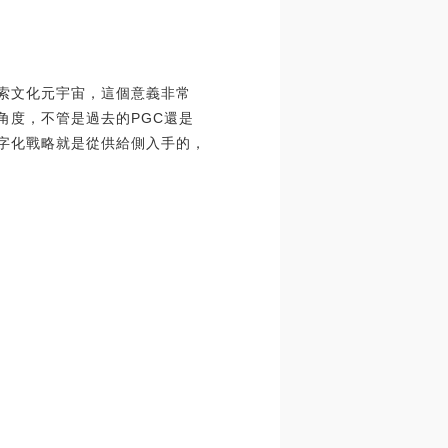
探索文化元宇宙，這個意義非常
角度，不管是過去的PGC還是
數字化戰略就是從供給側入手的，