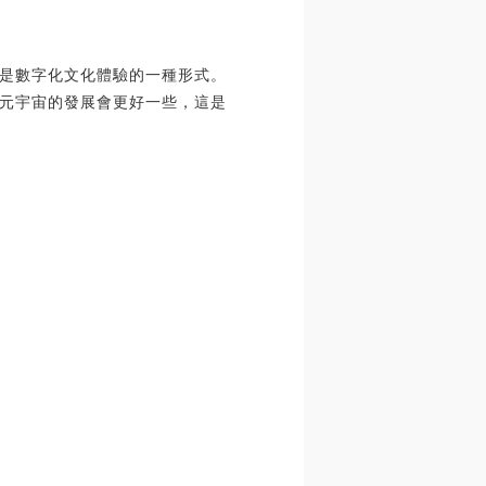
是數字化文化體驗的一種形式。
元宇宙的發展會更好一些，這是