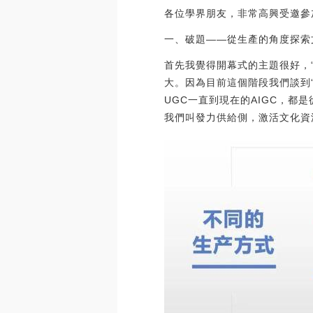
各位學界朋友，非常高興受邀參
一、破題——從生產的角度探索
首先我覺得開幕式的主題很好，
大。因為目前這個階段我們談到
UGC一直到現在的AIGC，
我們叫發力供給側，激活文化資