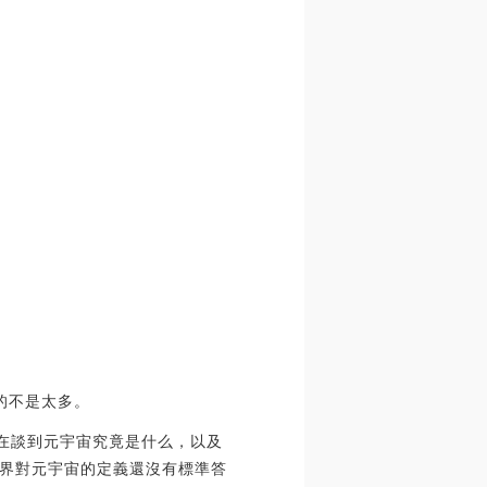
的不是太多。
，在談到元宇宙究竟是什么，以及
界對元宇宙的定義還沒有標準答