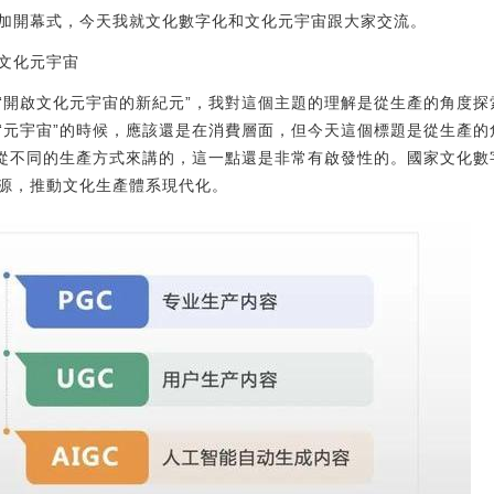
加開幕式，今天我就文化數字化和文化元宇宙跟大家交流。
文化元宇宙
“開啟文化元宇宙的新紀元”，我對這個主題的理解是從生產的角度
“元宇宙”的時候，應該還是在消費層面，但今天這個標題是從生產的
都是從不同的生產方式來講的，這一點還是非常有啟發性的。國家文化
源，推動文化生產體系現代化。