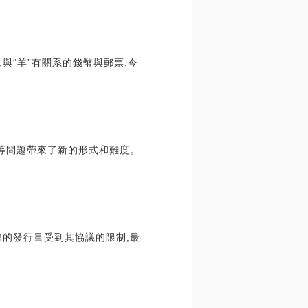
與“羊”有關系的錢幣與郵票,今
等問題帶來了新的形式和難度。
的發行量受到其協議的限制,最