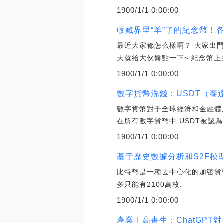
1900/1/1 0:00:00
收藏界里“羊”了的紀念幣！
最近大家都怎么樣啊？ 大家出門
天就給大伙盤點一下~ 紀念幣上
1900/1/1 0:00:00
數字貨幣洗錢：USDT（泰
數字貨幣對于全球經濟和金融體
在所有數字貨幣中,USDT被認
1900/1/1 0:00:00
基于歷史數據分析和S2F模
比特幣是一種去中心化的加密貨
多只能有2100萬枚.
1900/1/1 0:00:00
產業｜高書生：ChatGPT