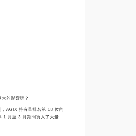
更大的影響嗎？
測，AGIX 持有量排名第 18 位的
 年 1 月至 3 月期間買入了大量