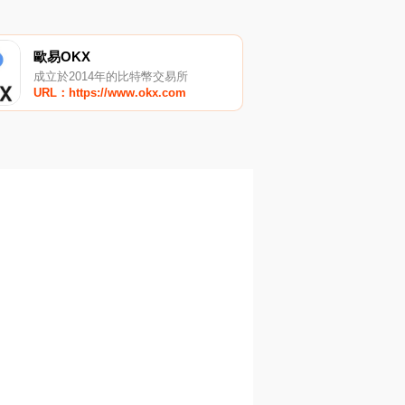
歐易OKX
成立於2014年的比特幣交易所
URL：https://www.okx.com