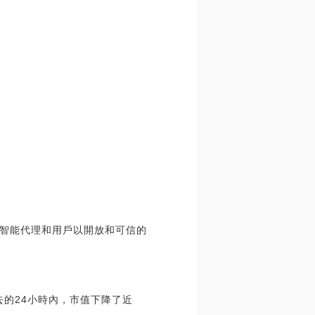
智能代理和用戶以開放和可信的
過去的24小時內，市值下降了近