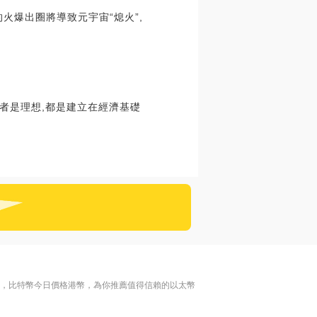
火爆出圈將導致元宇宙“熄火”,
者是理想,都是建立在經濟基礎
名，比特幣今日價格港幣，為你推薦值得信賴的以太幣