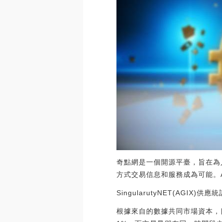
奇點網是一個開源平臺，旨在為
方式交易信息和服務成為可能。
SingularutyNET(AGIX)供應統
根據來自的數據共同市場資本，目