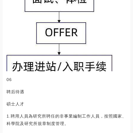
06
聘后待遇
碩士人才
1.聘用人員為研究所聘任的非事業編制工作人員，按照國家、
科學院及研究所規章制度管理。