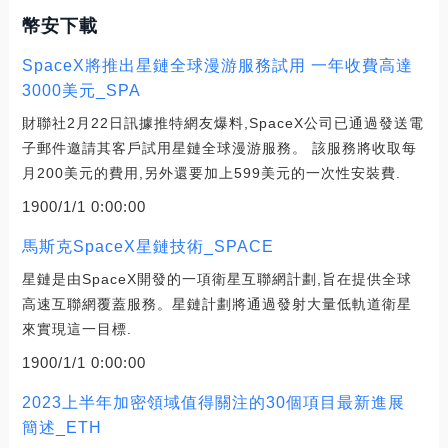
幣安下載
SpaceX將推出星鏈全球漫游服務試用 一年收費高達
3000美元_SPA
財聯社2月22日訊據推特網友爆料,SpaceX公司已通過發送電
子郵件邀請其客戶試用星鏈全球漫游服務。 該服務將收取每
月200美元的費用,另外還要加上599美元的一次性安裝費.
1900/1/1 0:00:00
馬斯克SpaceX星鏈技術_SPACE
星鏈是由SpaceX開發的一項衛星互聯網計劃,旨在提供全球
高速互聯網覆蓋服務。星鏈計劃將通過發射大量低軌道衛星
來實現這一目標.
1900/1/1 0:00:00
2023上半年加密領域值得關注的30個項目最新進展
簡述_ETH