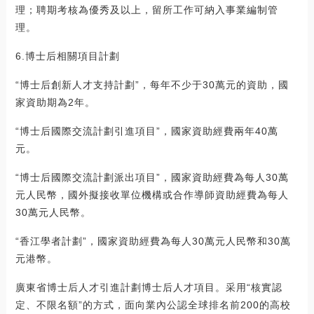
理；聘期考核為優秀及以上，留所工作可納入事業編制管
理。
6.博士后相關項目計劃
“博士后創新人才支持計劃”，每年不少于30萬元的資助，國
家資助期為2年。
“博士后國際交流計劃引進項目”，國家資助經費兩年40萬
元。
“博士后國際交流計劃派出項目”，國家資助經費為每人30萬
元人民幣，國外擬接收單位機構或合作導師資助經費為每人
30萬元人民幣。
“香江學者計劃”，國家資助經費為每人30萬元人民幣和30萬
元港幣。
廣東省博士后人才引進計劃博士后人才項目。采用“核實認
定、不限名額”的方式，面向業內公認全球排名前200的高校