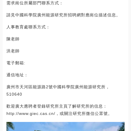
需求崗位所屬部門聯系方式：
請見中國科學院廣州能源研究所招聘網對應崗位描述信息。
人事教育處聯系方式：
陳老師
洪老師
電子郵箱:
通信地址：
廣州市天河區能源路2號中國科學院廣州能源研究所，
510640
歡迎廣大應聘者登錄研究所主頁了解研究所的信息：
http://www.giec.cas.cn/，或關注研究所微信公眾號。