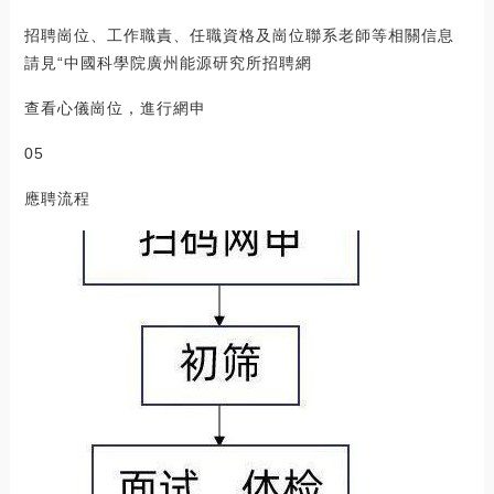
招聘崗位、工作職責、任職資格及崗位聯系老師等相關信息
請見“中國科學院廣州能源研究所招聘網
查看心儀崗位，進行網申
05
應聘流程