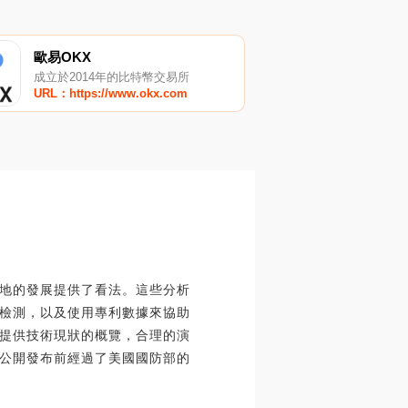
歐易OKX
成立於2014年的比特幣交易所
URL：https://www.okx.com
地的發展提供了看法。這些分析
檢測，以及使用專利數據來協助
提供技術現狀的概覽，合理的演
在公開發布前經過了美國國防部的