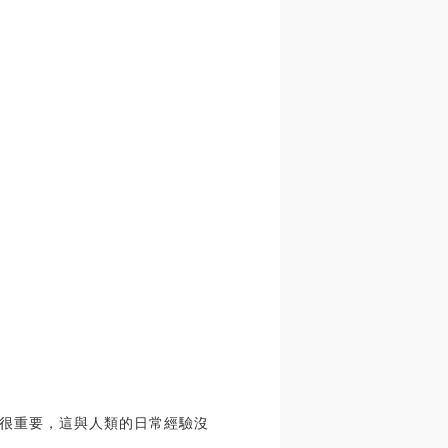
很重要，這與人類的日常經驗沒