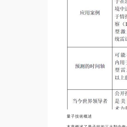
量子技術概述
本章概述了量子技術三大類中每