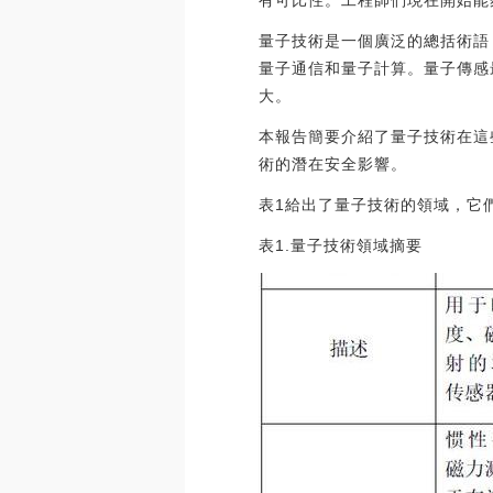
有可比性。工程師們現在開始能
量子技術是一個廣泛的總括術語
量子通信和量子計算。量子傳感
大。
本報告簡要介紹了量子技術在這
術的潛在安全影響。
表1給出了量子技術的領域，它
表1.量子技術領域摘要