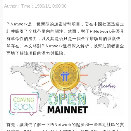
Author：
Time：1900/1/1 0:00:00
PiNetwork是一種新型的加密貨幣項目，它在中國社區迅速走
紅并吸引了全球范圍內的關注。然而，對于PiNetwork是否具
有革命性的潛力，以及其是否只是一個金字塔騙局的爭議依
然存在。本文將對PiNetwork進行深入解析，以幫助讀者更全
面地了解該項目的潛力與風險。
首先，讓我們了解一下PiNetwork的起源和一些早期社區的質