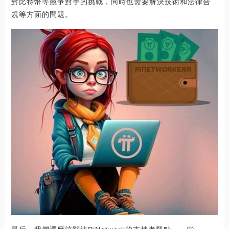
對比特幣等競爭對手的挑戰，同時也需要解決技術和法律合
規等方面的問題。