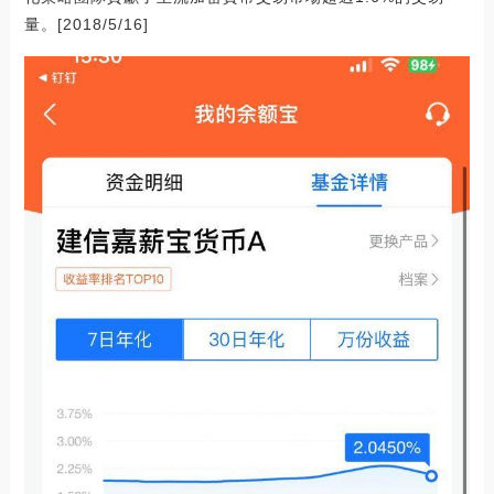
量。[2018/5/16]