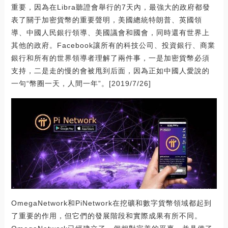
重要，因為在Libra聽證會舉行的7天內，最強大的政府都發
表了關于加密貨幣的重要聲明，美國總統特朗普、英國領
導、中國人民銀行領導、美國議會和國會，同時還有世界上
其他的政府。Facebook讓所有的科技公司、投資銀行、商業
銀行和所有的世界領導者理解了兩件事，一是加密貨幣必須
支持，二是走的慢的會被甩到后面，因為正如中國人愛說的
一句“幣圈一天，人間一年”。[2019/7/26]
OmegaNetwork和PiNetwork在挖礦和數字貨幣領域都起到
了重要的作用，但它們的發展階段和實際成果有所不同。