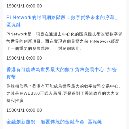
1900/1/1 0:00:00
Pi Network的封閉網絡階段：數字貨幣未來的序幕_
區塊鏈
PiNetwork是一項旨在通過去中心化的區塊鏈技術改變數字貨
幣世界的創新項目。而在實現這個目標之前,PiNetwork經歷
了一個重要的發展階段——封閉網絡期.
1900/1/1 0:00:00
香港有可能成為世界最大的數字貨幣交易中心_加密
貨幣
你敢相信嗎？香港有可能成為世界最大的數字貨幣交易中心,
尤其是在WEB3.0正式入局后,更是得到了香港政府的大力支
持和推廣.
1900/1/1 0:00:00
金融創新趨勢：顛覆傳統的金融革命_區塊鏈