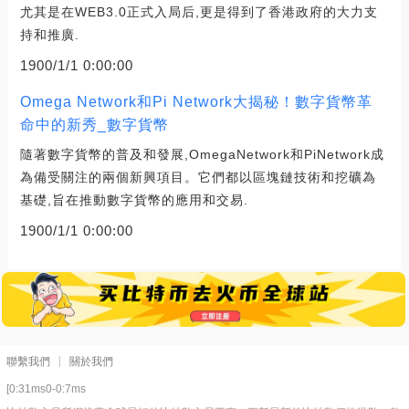
尤其是在WEB3.0正式入局后,更是得到了香港政府的大力支
持和推廣.
1900/1/1 0:00:00
Omega Network和Pi Network大揭秘！數字貨幣革
命中的新秀_數字貨幣
隨著數字貨幣的普及和發展,OmegaNetwork和PiNetwork成
為備受關注的兩個新興項目。它們都以區塊鏈技術和挖礦為
基礎,旨在推動數字貨幣的應用和交易.
1900/1/1 0:00:00
聯繫我們
關於我們
[0:31ms0-0:7ms